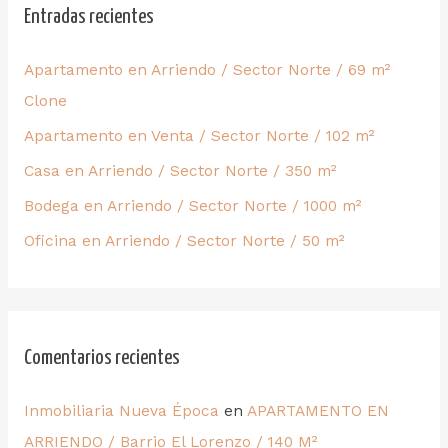
Entradas recientes
Apartamento en Arriendo / Sector Norte / 69 m²
Clone
Apartamento en Venta / Sector Norte / 102 m²
Casa en Arriendo / Sector Norte / 350 m²
Bodega en Arriendo / Sector Norte / 1000 m²
Oficina en Arriendo / Sector Norte / 50 m²
Comentarios recientes
Inmobiliaria Nueva Época
en
APARTAMENTO EN
ARRIENDO / Barrio El Lorenzo / 140 M²