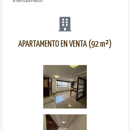
#VentasPasto
APARTAMENTO EN VENTA (92 m²)