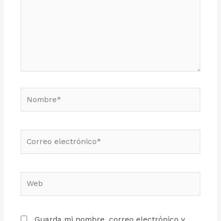
Guarda mi nombre, correo electrónico y