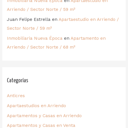
Inmobiliaria Nueva Época
en
Apartaestudio en
Arriendo / Sector Norte / 59 m²
Juan Felipe Estrella
en
Apartaestudio en Arriendo /
Sector Norte / 59 m²
Inmobiliaria Nueva Época
en
Apartamento en
Arriendo / Sector Norte / 68 m²
Categorías
Anticres
Apartaestudios en Arriendo
Apartamentos y Casas en Arriendo
Apartamentos y Casas en Venta