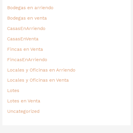
Bodegas en arriendo
Bodegas en venta
CasasEnArriendo
CasasEnVenta
Fincas en Venta
FincasEnArriendo
Locales y Oficinas en Arriendo
Locales y Oficinas en Venta
Lotes
Lotes en Venta
Uncategorized