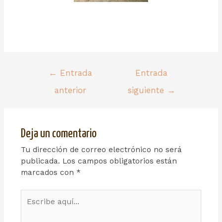
←
Entrada
Entrada
anterior
siguiente
→
Deja un comentario
Tu dirección de correo electrónico no será
publicada.
Los campos obligatorios están
marcados con
*