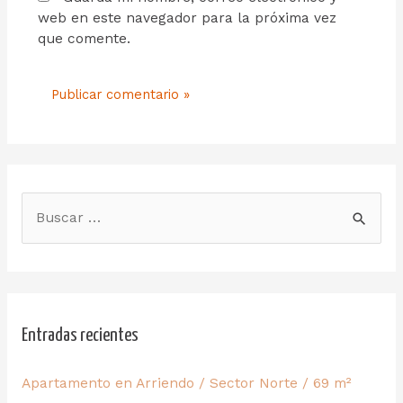
web en este navegador para la próxima vez
que comente.
Entradas recientes
Apartamento en Arriendo / Sector Norte / 69 m²