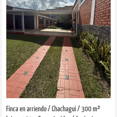
Finca en arriendo / Chachagui / 300 m²