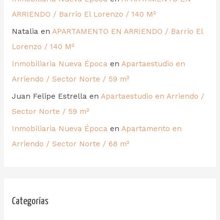
ARRIENDO / Barrio El Lorenzo / 140 M²
Natalia
en
APARTAMENTO EN ARRIENDO / Barrio El
Lorenzo / 140 M²
Inmobiliaria Nueva Época
en
Apartaestudio en
Arriendo / Sector Norte / 59 m²
Juan Felipe Estrella
en
Apartaestudio en Arriendo /
Sector Norte / 59 m²
Inmobiliaria Nueva Época
en
Apartamento en
Arriendo / Sector Norte / 68 m²
Categorías