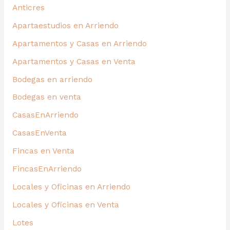
Anticres
Apartaestudios en Arriendo
Apartamentos y Casas en Arriendo
Apartamentos y Casas en Venta
Bodegas en arriendo
Bodegas en venta
CasasEnArriendo
CasasEnVenta
Fincas en Venta
FincasEnArriendo
Locales y Oficinas en Arriendo
Locales y Oficinas en Venta
Lotes