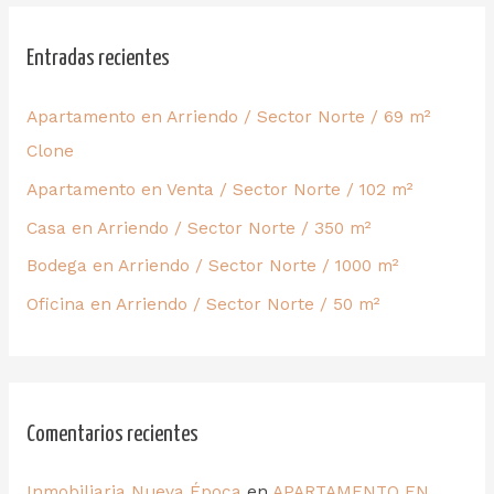
Entradas recientes
Apartamento en Arriendo / Sector Norte / 69 m²
Clone
Apartamento en Venta / Sector Norte / 102 m²
Casa en Arriendo / Sector Norte / 350 m²
Bodega en Arriendo / Sector Norte / 1000 m²
Oficina en Arriendo / Sector Norte / 50 m²
Comentarios recientes
Inmobiliaria Nueva Época
en
APARTAMENTO EN