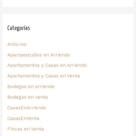
Categorías
Anticres
Apartaestudios en Arriendo
Apartamentos y Casas en Arriendo
Apartamentos y Casas en Venta
Bodegas en arriendo
Bodegas en venta
CasasEnArriendo
CasasEnVenta
Fincas en Venta