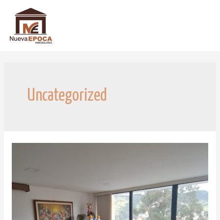
Uncategorized