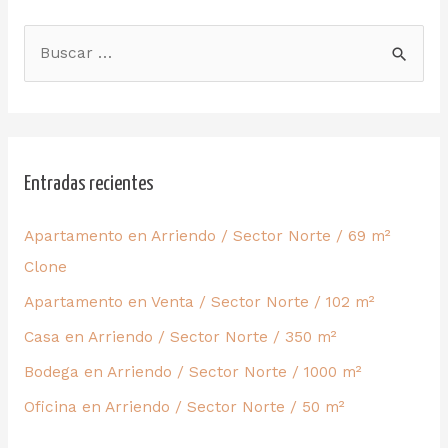
Entradas recientes
Apartamento en Arriendo / Sector Norte / 69 m²
Clone
Apartamento en Venta / Sector Norte / 102 m²
Casa en Arriendo / Sector Norte / 350 m²
Bodega en Arriendo / Sector Norte / 1000 m²
Oficina en Arriendo / Sector Norte / 50 m²