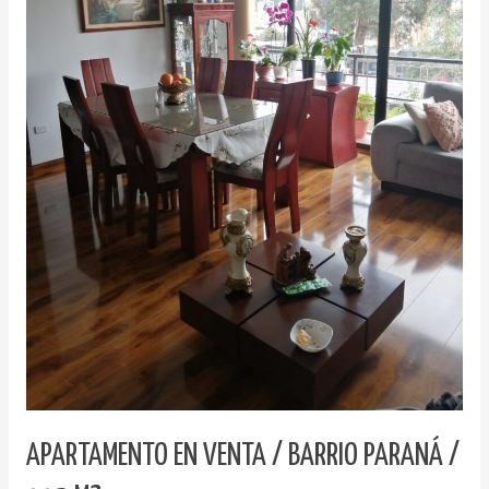
APARTAMENTO EN VENTA / BARRIO PARANÁ /