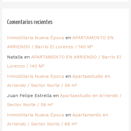
Comentarios recientes
Inmobiliaria Nueva Época
en
APARTAMENTO EN
ARRIENDO / Barrio El Lorenzo / 140 M²
Natalia
en
APARTAMENTO EN ARRIENDO / Barrio El
Lorenzo / 140 M²
Inmobiliaria Nueva Época
en
Apartaestudio en
Arriendo / Sector Norte / 59 m²
Juan Felipe Estrella
en
Apartaestudio en Arriendo /
Sector Norte / 59 m²
Inmobiliaria Nueva Época
en
Apartamento en
Arriendo / Sector Norte / 68 m²