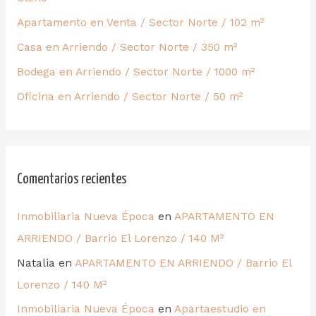
Apartamento en Venta / Sector Norte / 102 m²
Casa en Arriendo / Sector Norte / 350 m²
Bodega en Arriendo / Sector Norte / 1000 m²
Oficina en Arriendo / Sector Norte / 50 m²
Comentarios recientes
Inmobiliaria Nueva Época
en
APARTAMENTO EN
ARRIENDO / Barrio El Lorenzo / 140 M²
Natalia
en
APARTAMENTO EN ARRIENDO / Barrio El
Lorenzo / 140 M²
Inmobiliaria Nueva Época
en
Apartaestudio en