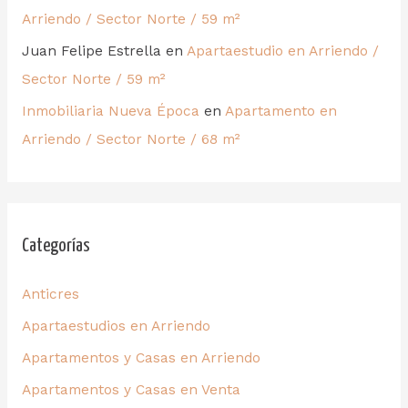
Arriendo / Sector Norte / 59 m²
Juan Felipe Estrella
en
Apartaestudio en Arriendo /
Sector Norte / 59 m²
Inmobiliaria Nueva Época
en
Apartamento en
Arriendo / Sector Norte / 68 m²
Categorías
Anticres
Apartaestudios en Arriendo
Apartamentos y Casas en Arriendo
Apartamentos y Casas en Venta