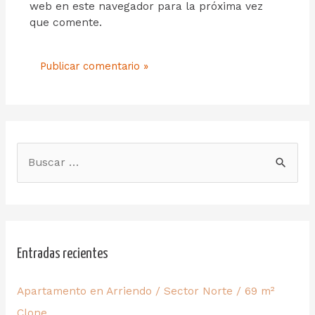
web en este navegador para la próxima vez
que comente.
Entradas recientes
Apartamento en Arriendo / Sector Norte / 69 m²
Clone