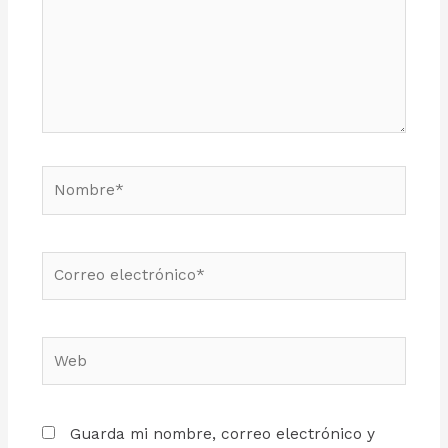
Guarda mi nombre, correo electrónico y