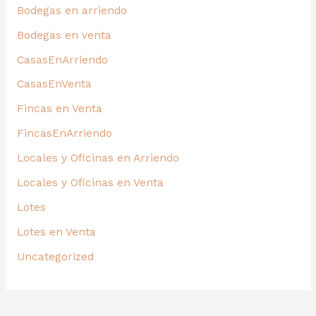
Bodegas en arriendo
Bodegas en venta
CasasEnArriendo
CasasEnVenta
Fincas en Venta
FincasEnArriendo
Locales y Oficinas en Arriendo
Locales y Oficinas en Venta
Lotes
Lotes en Venta
Uncategorized