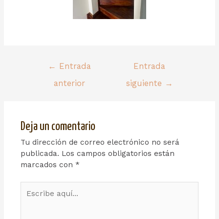
←
Entrada
Entrada
anterior
siguiente
→
Deja un comentario
Tu dirección de correo electrónico no será
publicada.
Los campos obligatorios están
marcados con
*