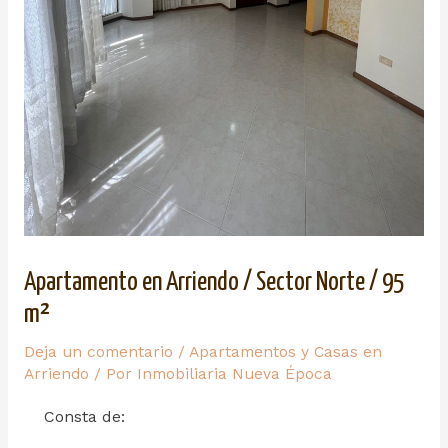
Apartamento en Arriendo / Sector Norte / 95
m²
Deja un comentario
/
Apartamentos y Casas en
Arriendo
/ Por
Inmobiliaria Nueva Época
Consta de: