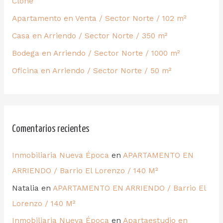
Clone
Apartamento en Venta / Sector Norte / 102 m²
Casa en Arriendo / Sector Norte / 350 m²
Bodega en Arriendo / Sector Norte / 1000 m²
Oficina en Arriendo / Sector Norte / 50 m²
Comentarios recientes
Inmobiliaria Nueva Época
en
APARTAMENTO EN
ARRIENDO / Barrio El Lorenzo / 140 M²
Natalia
en
APARTAMENTO EN ARRIENDO / Barrio El
Lorenzo / 140 M²
Inmobiliaria Nueva Época
en
Apartaestudio en