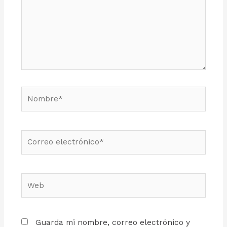
Guarda mi nombre, correo electrónico y