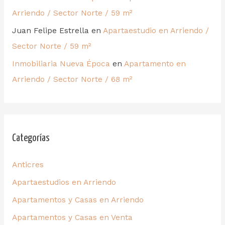
Arriendo / Sector Norte / 59 m²
Juan Felipe Estrella
en
Apartaestudio en Arriendo /
Sector Norte / 59 m²
Inmobiliaria Nueva Época
en
Apartamento en
Arriendo / Sector Norte / 68 m²
Categorías
Anticres
Apartaestudios en Arriendo
Apartamentos y Casas en Arriendo
Apartamentos y Casas en Venta