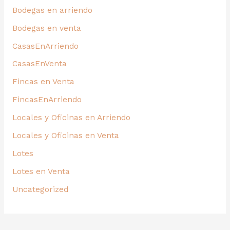
Bodegas en arriendo
Bodegas en venta
CasasEnArriendo
CasasEnVenta
Fincas en Venta
FincasEnArriendo
Locales y Oficinas en Arriendo
Locales y Oficinas en Venta
Lotes
Lotes en Venta
Uncategorized