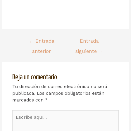
←
Entrada
Entrada
anterior
siguiente
→
Deja un comentario
Tu dirección de correo electrónico no será
publicada.
Los campos obligatorios están
marcados con
*