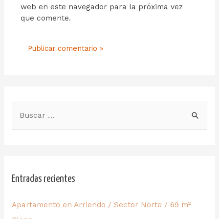
web en este navegador para la próxima vez
que comente.
Entradas recientes
Apartamento en Arriendo / Sector Norte / 69 m²