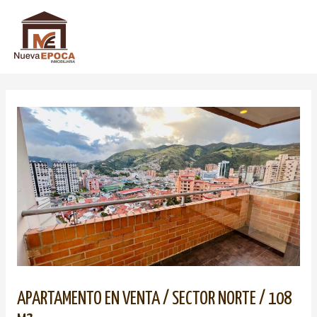
APARTAMENTO EN VENTA / SECTOR NORTE / 108