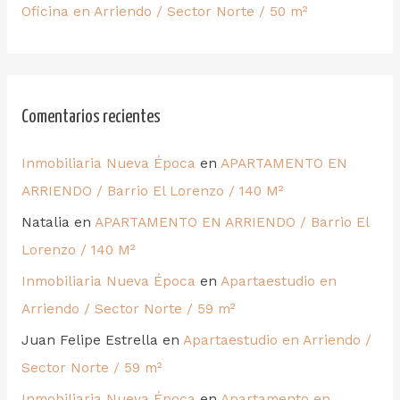
Oficina en Arriendo / Sector Norte / 50 m²
Comentarios recientes
Inmobiliaria Nueva Época
en
APARTAMENTO EN
ARRIENDO / Barrio El Lorenzo / 140 M²
Natalia
en
APARTAMENTO EN ARRIENDO / Barrio El
Lorenzo / 140 M²
Inmobiliaria Nueva Época
en
Apartaestudio en
Arriendo / Sector Norte / 59 m²
Juan Felipe Estrella
en
Apartaestudio en Arriendo /
Sector Norte / 59 m²
Inmobiliaria Nueva Época
en
Apartamento en