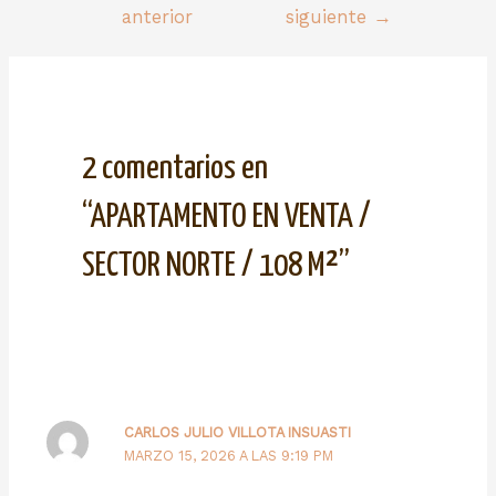
anterior
siguiente
→
2 comentarios en
“APARTAMENTO EN VENTA /
SECTOR NORTE / 108 M²”
CARLOS JULIO VILLOTA INSUASTI
MARZO 15, 2026 A LAS 9:19 PM