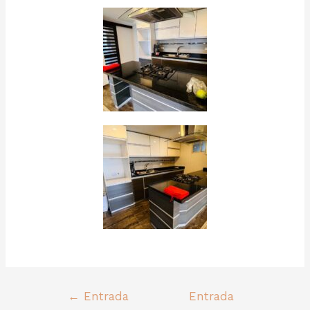
←
Entrada
Entrada