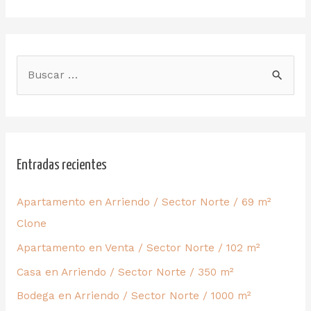
Entradas recientes
Apartamento en Arriendo / Sector Norte / 69 m²
Clone
Apartamento en Venta / Sector Norte / 102 m²
Casa en Arriendo / Sector Norte / 350 m²
Bodega en Arriendo / Sector Norte / 1000 m²