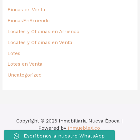
Fincas en Venta
FincasEnArriendo
Locales y Oficinas en Arriendo
Locales y Oficinas en Venta
Lotes
Lotes en Venta
Uncategorized
Copyright © 2026 Inmobiliaria Nueva Época |
Powered by
InmuebleX.co
Escribenos a nuestro WhatsApp