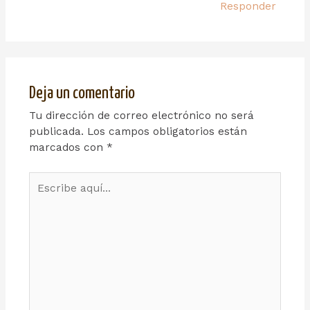
Responder
Deja un comentario
Tu dirección de correo electrónico no será
publicada.
Los campos obligatorios están
marcados con
*