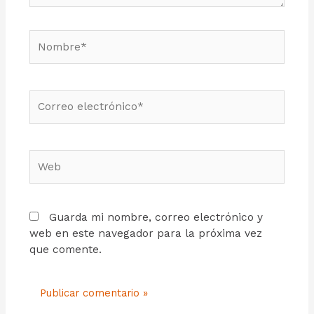
Guarda mi nombre, correo electrónico y
web en este navegador para la próxima vez
que comente.