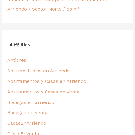
Arriendo / Sector Norte / 68 m²
Categorías
Anticres
Apartaestudios en Arriendo
Apartamentos y Casas en Arriendo
Apartamentos y Casas en Venta
Bodegas en arriendo
Bodegas en venta
CasasEnArriendo
CasasEnVenta