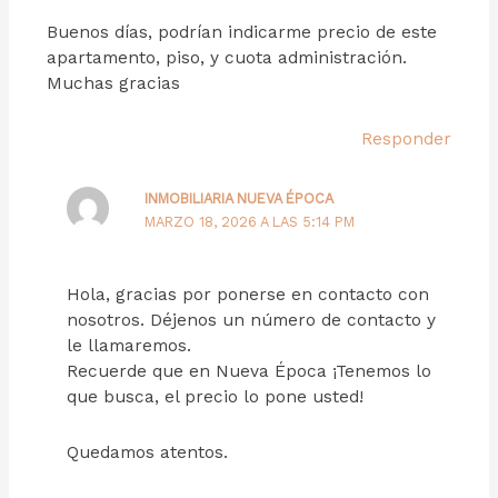
Buenos días, podrían indicarme precio de este
apartamento, piso, y cuota administración.
Muchas gracias
Responder
INMOBILIARIA NUEVA ÉPOCA
MARZO 18, 2026 A LAS 5:14 PM
Hola, gracias por ponerse en contacto con
nosotros. Déjenos un número de contacto y
le llamaremos.
Recuerde que en Nueva Época ¡Tenemos lo
que busca, el precio lo pone usted!
Quedamos atentos.