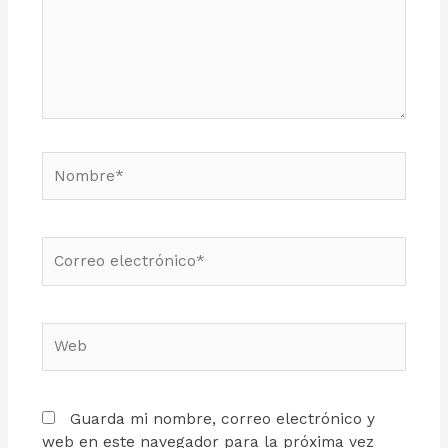
Guarda mi nombre, correo electrónico y
web en este navegador para la próxima vez