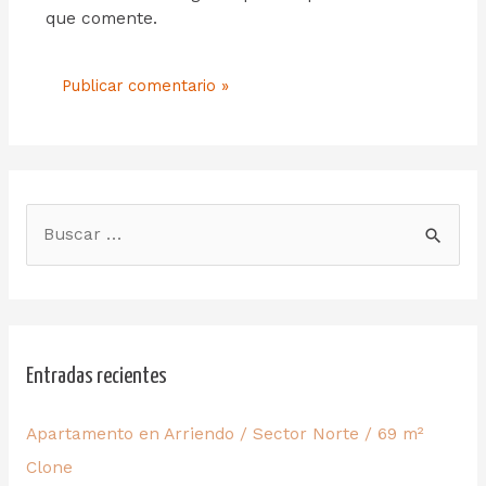
que comente.
Entradas recientes
Apartamento en Arriendo / Sector Norte / 69 m²
Clone