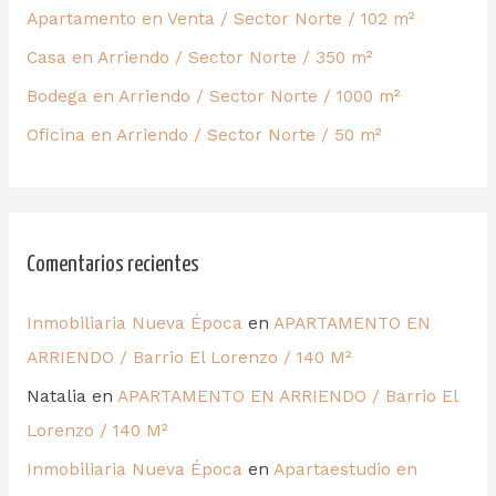
Apartamento en Venta / Sector Norte / 102 m²
Casa en Arriendo / Sector Norte / 350 m²
Bodega en Arriendo / Sector Norte / 1000 m²
Oficina en Arriendo / Sector Norte / 50 m²
Comentarios recientes
Inmobiliaria Nueva Época
en
APARTAMENTO EN
ARRIENDO / Barrio El Lorenzo / 140 M²
Natalia
en
APARTAMENTO EN ARRIENDO / Barrio El
Lorenzo / 140 M²
Inmobiliaria Nueva Época
en
Apartaestudio en