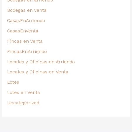
Bodegas en arriendo
Bodegas en venta
CasasEnArriendo
CasasEnVenta
Fincas en Venta
FincasEnArriendo
Locales y Oficinas en Arriendo
Locales y Oficinas en Venta
Lotes
Lotes en Venta
Uncategorized