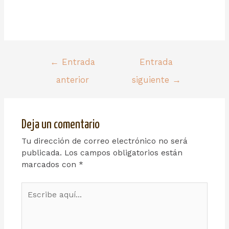
←
Entrada
Entrada
anterior
siguiente
→
Deja un comentario
Tu dirección de correo electrónico no será
publicada.
Los campos obligatorios están
marcados con
*