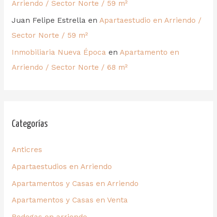
Arriendo / Sector Norte / 59 m²
Juan Felipe Estrella
en
Apartaestudio en Arriendo /
Sector Norte / 59 m²
Inmobiliaria Nueva Época
en
Apartamento en
Arriendo / Sector Norte / 68 m²
Categorías
Anticres
Apartaestudios en Arriendo
Apartamentos y Casas en Arriendo
Apartamentos y Casas en Venta