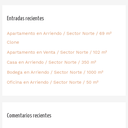
Entradas recientes
Apartamento en Arriendo / Sector Norte / 69 m²
Clone
Apartamento en Venta / Sector Norte / 102 m²
Casa en Arriendo / Sector Norte / 350 m²
Bodega en Arriendo / Sector Norte / 1000 m²
Oficina en Arriendo / Sector Norte / 50 m²
Comentarios recientes