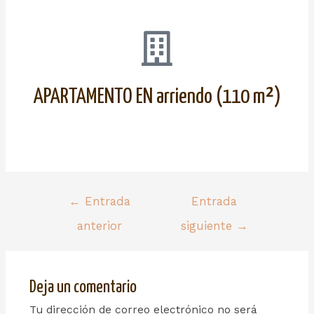
APARTAMENTO EN arriendo (110 m²)
←
Entrada
Entrada
anterior
siguiente
→
Deja un comentario
Tu dirección de correo electrónico no será