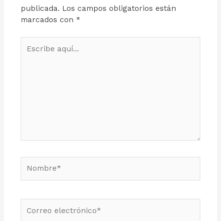
publicada.
Los campos obligatorios están
marcados con
*