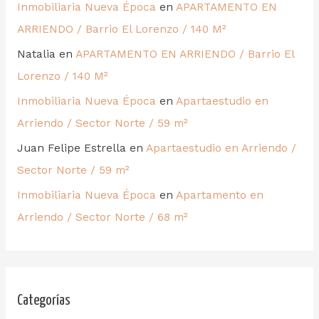
Inmobiliaria Nueva Época
en
APARTAMENTO EN
ARRIENDO / Barrio El Lorenzo / 140 M²
Natalia
en
APARTAMENTO EN ARRIENDO / Barrio El
Lorenzo / 140 M²
Inmobiliaria Nueva Época
en
Apartaestudio en
Arriendo / Sector Norte / 59 m²
Juan Felipe Estrella
en
Apartaestudio en Arriendo /
Sector Norte / 59 m²
Inmobiliaria Nueva Época
en
Apartamento en
Arriendo / Sector Norte / 68 m²
Categorías