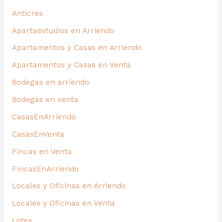
Anticres
Apartaestudios en Arriendo
Apartamentos y Casas en Arriendo
Apartamentos y Casas en Venta
Bodegas en arriendo
Bodegas en venta
CasasEnArriendo
CasasEnVenta
Fincas en Venta
FincasEnArriendo
Locales y Oficinas en Arriendo
Locales y Oficinas en Venta
Lotes