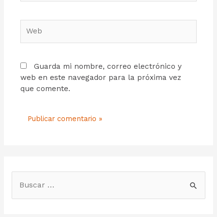
Guarda mi nombre, correo electrónico y
web en este navegador para la próxima vez
que comente.