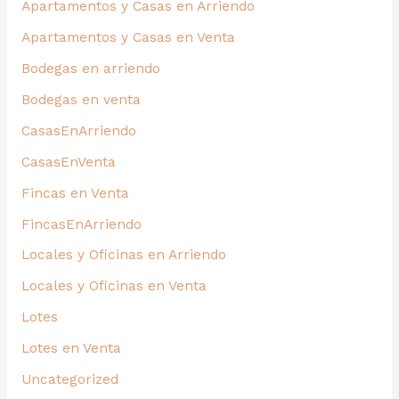
Apartamentos y Casas en Arriendo
Apartamentos y Casas en Venta
Bodegas en arriendo
Bodegas en venta
CasasEnArriendo
CasasEnVenta
Fincas en Venta
FincasEnArriendo
Locales y Oficinas en Arriendo
Locales y Oficinas en Venta
Lotes
Lotes en Venta
Uncategorized