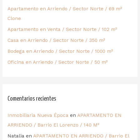
Apartamento en Arriendo / Sector Norte / 69 m²
Clone
Apartamento en Venta / Sector Norte / 102 m²
Casa en Arriendo / Sector Norte / 350 m²
Bodega en Arriendo / Sector Norte / 1000 m²
Oficina en Arriendo / Sector Norte / 50 m²
Comentarios recientes
Inmobiliaria Nueva Época
en
APARTAMENTO EN
ARRIENDO / Barrio El Lorenzo / 140 M²
Natalia
en
APARTAMENTO EN ARRIENDO / Barrio El