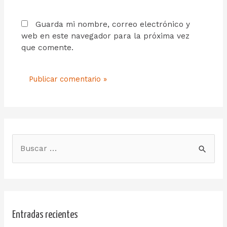
Guarda mi nombre, correo electrónico y
web en este navegador para la próxima vez
que comente.
Entradas recientes