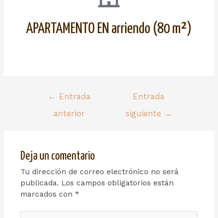
APARTAMENTO EN arriendo (80 m²)
←
Entrada
Entrada
anterior
siguiente
→
Deja un comentario
Tu dirección de correo electrónico no será
publicada.
Los campos obligatorios están
marcados con
*