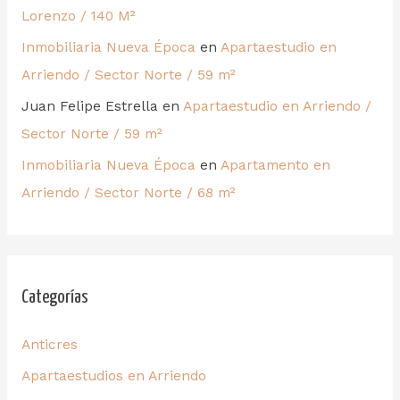
Lorenzo / 140 M²
Inmobiliaria Nueva Época
en
Apartaestudio en
Arriendo / Sector Norte / 59 m²
Juan Felipe Estrella
en
Apartaestudio en Arriendo /
Sector Norte / 59 m²
Inmobiliaria Nueva Época
en
Apartamento en
Arriendo / Sector Norte / 68 m²
Categorías
Anticres
Apartaestudios en Arriendo