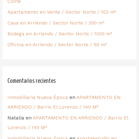
Clone
Apartamento en Venta / Sector Norte / 102 m²
Casa en Arriendo / Sector Norte / 350 m²
Bodega en Arriendo / Sector Norte / 1000 m²
Oficina en Arriendo / Sector Norte / 50 m²
Comentarios recientes
Inmobiliaria Nueva Época
en
APARTAMENTO EN
ARRIENDO / Barrio El Lorenzo / 140 M²
Natalia
en
APARTAMENTO EN ARRIENDO / Barrio El
Lorenzo / 140 M²
Inmobiliaria Nueva Época
en
Apartaestudio en