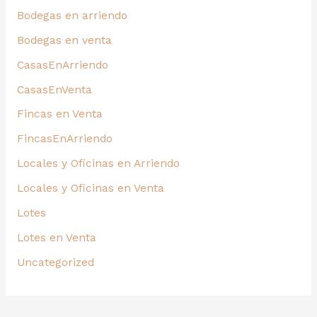
Bodegas en arriendo
Bodegas en venta
CasasEnArriendo
CasasEnVenta
Fincas en Venta
FincasEnArriendo
Locales y Oficinas en Arriendo
Locales y Oficinas en Venta
Lotes
Lotes en Venta
Uncategorized