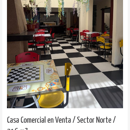
Casa Comercial en Venta / Sector Norte /