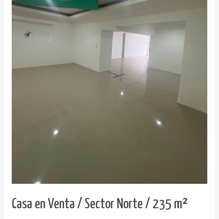
Casa en Venta / Sector Norte / 235 m²