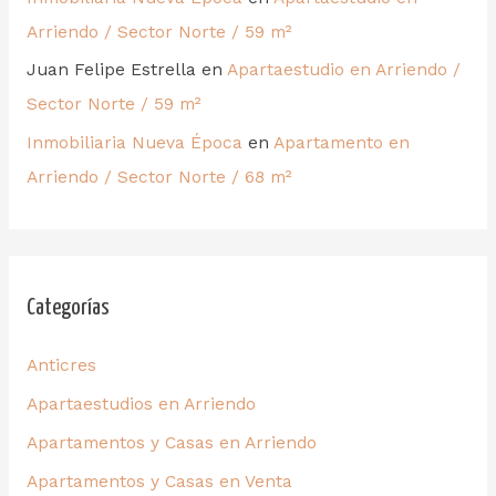
Arriendo / Sector Norte / 59 m²
Juan Felipe Estrella
en
Apartaestudio en Arriendo /
Sector Norte / 59 m²
Inmobiliaria Nueva Época
en
Apartamento en
Arriendo / Sector Norte / 68 m²
Categorías
Anticres
Apartaestudios en Arriendo
Apartamentos y Casas en Arriendo
Apartamentos y Casas en Venta