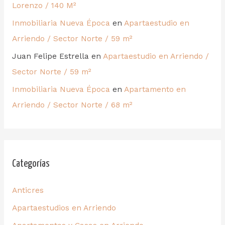
Lorenzo / 140 M²
Inmobiliaria Nueva Época
en
Apartaestudio en
Arriendo / Sector Norte / 59 m²
Juan Felipe Estrella
en
Apartaestudio en Arriendo /
Sector Norte / 59 m²
Inmobiliaria Nueva Época
en
Apartamento en
Arriendo / Sector Norte / 68 m²
Categorías
Anticres
Apartaestudios en Arriendo