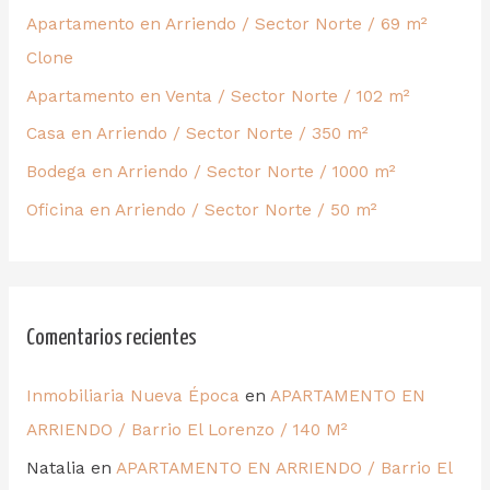
Apartamento en Arriendo / Sector Norte / 69 m²
Clone
Apartamento en Venta / Sector Norte / 102 m²
Casa en Arriendo / Sector Norte / 350 m²
Bodega en Arriendo / Sector Norte / 1000 m²
Oficina en Arriendo / Sector Norte / 50 m²
Comentarios recientes
Inmobiliaria Nueva Época
en
APARTAMENTO EN
ARRIENDO / Barrio El Lorenzo / 140 M²
Natalia
en
APARTAMENTO EN ARRIENDO / Barrio El