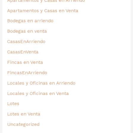
Apartamentos y Casas en Arriendo
Apartamentos y Casas en Venta
Bodegas en arriendo
Bodegas en venta
CasasEnArriendo
CasasEnVenta
Fincas en Venta
FincasEnArriendo
Locales y Oficinas en Arriendo
Locales y Oficinas en Venta
Lotes
Lotes en Venta
Uncategorized