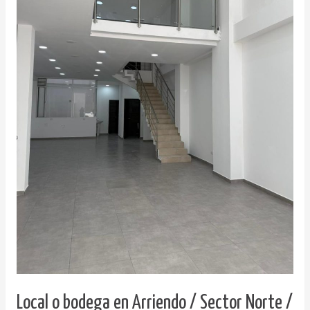
Local o bodega en Arriendo / Sector Norte /