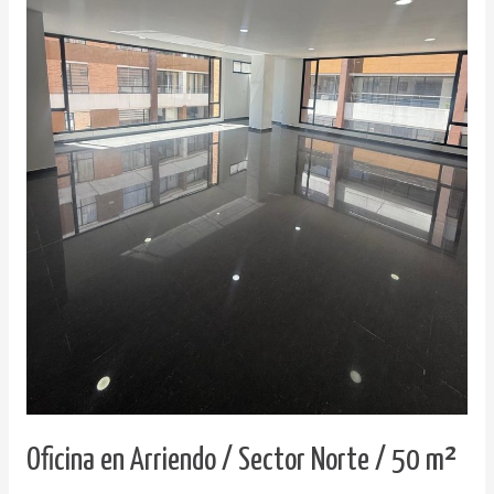
Oficina en Arriendo / Sector Norte / 50 m²