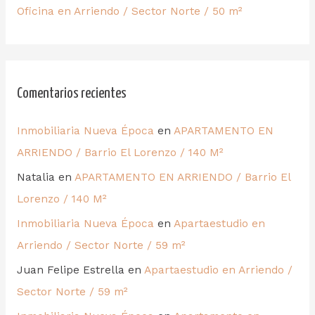
Oficina en Arriendo / Sector Norte / 50 m²
Comentarios recientes
Inmobiliaria Nueva Época
en
APARTAMENTO EN
ARRIENDO / Barrio El Lorenzo / 140 M²
Natalia
en
APARTAMENTO EN ARRIENDO / Barrio El
Lorenzo / 140 M²
Inmobiliaria Nueva Época
en
Apartaestudio en
Arriendo / Sector Norte / 59 m²
Juan Felipe Estrella
en
Apartaestudio en Arriendo /
Sector Norte / 59 m²