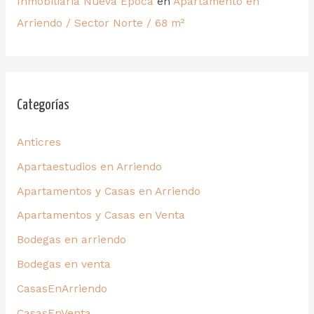
Inmobiliaria Nueva Época
en
Apartamento en
Arriendo / Sector Norte / 68 m²
Categorías
Anticres
Apartaestudios en Arriendo
Apartamentos y Casas en Arriendo
Apartamentos y Casas en Venta
Bodegas en arriendo
Bodegas en venta
CasasEnArriendo
CasasEnVenta