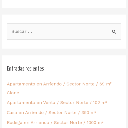
Entradas recientes
Apartamento en Arriendo / Sector Norte / 69 m²
Clone
Apartamento en Venta / Sector Norte / 102 m²
Casa en Arriendo / Sector Norte / 350 m²
Bodega en Arriendo / Sector Norte / 1000 m²