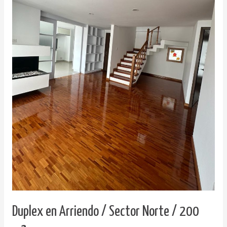
Duplex en Arriendo / Sector Norte / 200