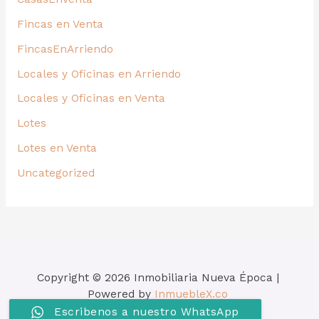
Fincas en Venta
FincasEnArriendo
Locales y Oficinas en Arriendo
Locales y Oficinas en Venta
Lotes
Lotes en Venta
Uncategorized
Copyright © 2026 Inmobiliaria Nueva Época |
Powered by
InmuebleX.co
Escribenos a nuestro WhatsApp