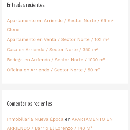
Entradas recientes
Apartamento en Arriendo / Sector Norte / 69 m²
Clone
Apartamento en Venta / Sector Norte / 102 m²
Casa en Arriendo / Sector Norte / 350 m²
Bodega en Arriendo / Sector Norte / 1000 m²
Oficina en Arriendo / Sector Norte / 50 m²
Comentarios recientes
Inmobiliaria Nueva Época
en
APARTAMENTO EN
ARRIENDO / Barrio El Lorenzo / 140 M²