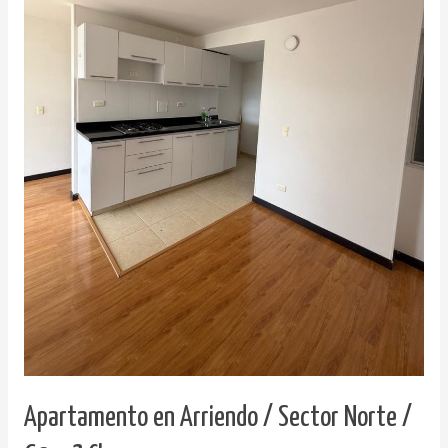
Apartamento en Arriendo / Sector Norte /