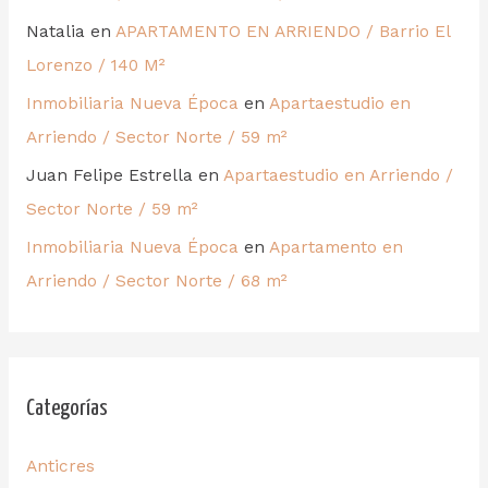
Natalia
en
APARTAMENTO EN ARRIENDO / Barrio El
Lorenzo / 140 M²
Inmobiliaria Nueva Época
en
Apartaestudio en
Arriendo / Sector Norte / 59 m²
Juan Felipe Estrella
en
Apartaestudio en Arriendo /
Sector Norte / 59 m²
Inmobiliaria Nueva Época
en
Apartamento en
Arriendo / Sector Norte / 68 m²
Categorías
Anticres