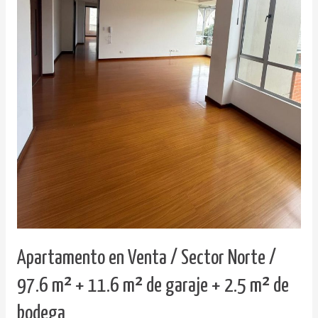
Apartamento en Venta / Sector Norte /
97.6 m² + 11.6 m² de garaje + 2.5 m² de
bodega